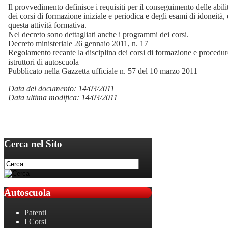
Il provvedimento definisce i requisiti per il conseguimento delle abil
dei corsi di formazione iniziale e periodica e degli esami di idoneità, e,
questa attività formativa.
Nel decreto sono dettagliati anche i programmi dei corsi.
Decreto ministeriale 26 gennaio 2011, n. 17
Regolamento recante la disciplina dei corsi di formazione e procedure 
istruttori di autoscuola
Pubblicato nella Gazzetta ufficiale n. 57 del 10 marzo 2011
Data del documento: 14/03/2011
Data ultima modifica: 14/03/2011
Cerca
nel Sito
Autoscuola
Patenti
I Corsi