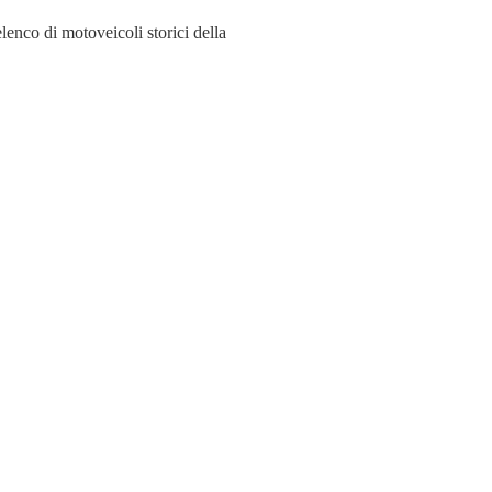
lenco di motoveicoli storici della