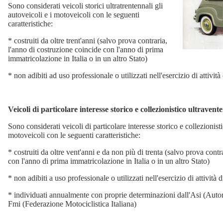
Sono considerati veicoli storici ultratrentennali gli
autoveicoli e i motoveicoli con le seguenti
caratteristiche:
* costruiti da oltre trent'anni (salvo prova contraria,
l'anno di costruzione coincide con l'anno di prima
immatricolazione in Italia o in un altro Stato)
* non adibiti ad uso professionale o utilizzati nell'esercizio di attività
Veicoli di particolare interesse storico e collezionistico ultravent
Sono considerati veicoli di particolare interesse storico e collezionisti
motoveicoli con le seguenti caratteristiche:
* costruiti da oltre vent'anni e da non più di trenta (salvo prova contr
con l'anno di prima immatricolazione in Italia o in un altro Stato)
* non adibiti a uso professionale o utilizzati nell'esercizio di attività 
* individuati annualmente con proprie determinazioni dall'Asi (Autom
Fmi (Federazione Motociclistica Italiana)