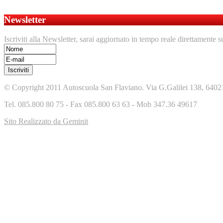
Newsletter
Iscriviti alla Newsletter, sarai aggiornato in tempo reale direttamente s
© Copyright 2011 Autoscuola San Flaviano. Via G.Galilei 138, 6402
Tel. 085.800 80 75 - Fax 085.800 63 63 - Mob 347.36 49617
Sito Realizzato da Geminit