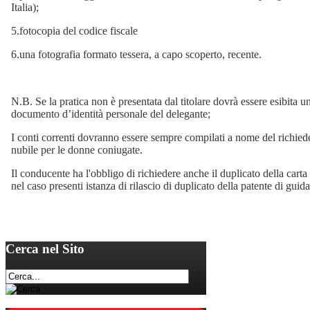
Italia);
5.fotocopia del codice fiscale
6.una fotografia formato tessera, a capo scoperto, recente.
N.B. Se la pratica non è presentata dal titolare dovrà essere esibita u
documento d’identità personale del delegante;
I conti correnti dovranno essere sempre compilati a nome del richie
nubile per le donne coniugate.
Il conducente ha l'obbligo di richiedere anche il duplicato della cart
nel caso presenti istanza di rilascio di duplicato della patente di guida
Cerca
nel Sito