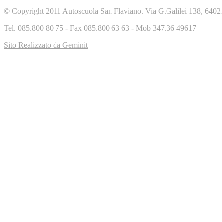
© Copyright 2011 Autoscuola San Flaviano. Via G.Galilei 138, 6402
Tel. 085.800 80 75 - Fax 085.800 63 63 - Mob 347.36 49617
Sito Realizzato da Geminit